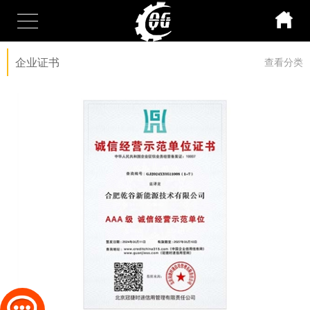
企业证书
查看分类