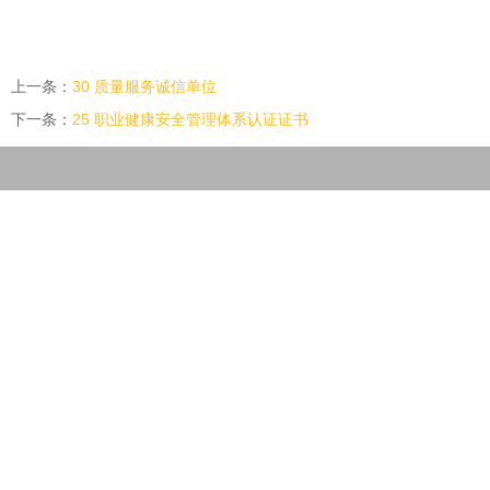
上一条：
30 质量服务诚信单位
下一条：
25 职业健康安全管理体系认证证书