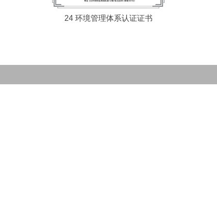
24 环境管理体系认证证书